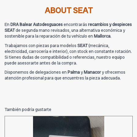
ABOUT SEAT
En
DRA Balear Autodesguaces
encontrarás
recambios y despieces
SEAT
de segunda mano revisados, una alternativa económica y
sostenible para la reparación de tu vehículo en
Mallorca
.
Trabajamos con piezas para modelos
SEAT
(mecánica,
electricidad, carrocería e interior), con stock en constante rotación.
Si tienes dudas de compatibilidad o referencias, nuestro equipo
puede asesorarte antes de la compra.
Disponemos de delegaciones en
Palma
y
Manacor
y ofrecemos
atención profesional para que encuentres la pieza adecuada.
También podría gustarte