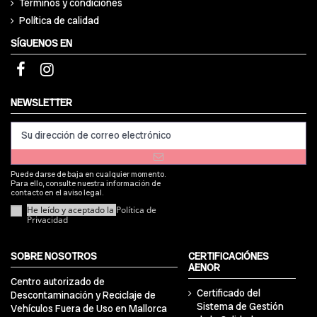
Términos y condiciones
Política de calidad
SÍGUENOS EN
NEWSLETTER
Puede darse de baja en cualquier momento.
Para ello, consulte nuestra información de
contacto en el aviso legal.
He leído y aceptado la
Política de
Privacidad
SOBRE NOSOTROS
CERTIFICACIÓNES
AENOR
Centro autorizado de
Certificado del
Descontaminación y Reciclaje de
Sistema de Gestión
Vehículos Fuera de Uso en Mallorca