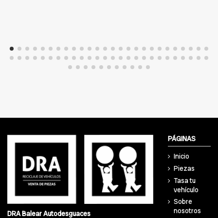
PÁGINAS
Inicio
Piezas
Tasa tu
vehículo
Sobre
nosotros
DRA Balear Autodesguaces