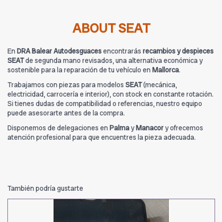
ABOUT SEAT
En
DRA Balear Autodesguaces
encontrarás
recambios y despieces
SEAT
de segunda mano revisados, una alternativa económica y
sostenible para la reparación de tu vehículo en
Mallorca
.
Trabajamos con piezas para modelos
SEAT
(mecánica,
electricidad, carrocería e interior), con stock en constante rotación.
Si tienes dudas de compatibilidad o referencias, nuestro equipo
puede asesorarte antes de la compra.
Disponemos de delegaciones en
Palma
y
Manacor
y ofrecemos
atención profesional para que encuentres la pieza adecuada.
También podría gustarte