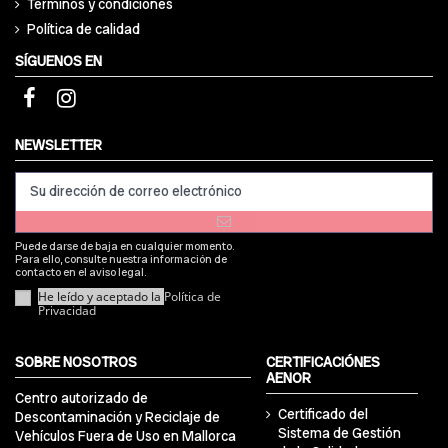
Términos y condiciones
Política de calidad
SÍGUENOS EN
NEWSLETTER
Puede darse de baja en cualquier momento.
Para ello, consulte nuestra información de
contacto en el aviso legal.
He leído y aceptado la
Política de
Privacidad
SOBRE NOSOTROS
CERTIFICACIÓNES
AENOR
Centro autorizado de
Certificado del
Descontaminación y Reciclaje de
Sistema de Gestión
Vehículos Fuera de Uso en Mallorca