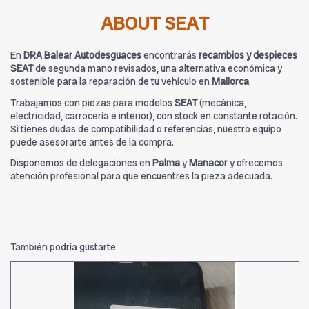
ABOUT SEAT
En
DRA Balear Autodesguaces
encontrarás
recambios y despieces
SEAT
de segunda mano revisados, una alternativa económica y
sostenible para la reparación de tu vehículo en
Mallorca
.
Trabajamos con piezas para modelos
SEAT
(mecánica,
electricidad, carrocería e interior), con stock en constante rotación.
Si tienes dudas de compatibilidad o referencias, nuestro equipo
puede asesorarte antes de la compra.
Disponemos de delegaciones en
Palma
y
Manacor
y ofrecemos
atención profesional para que encuentres la pieza adecuada.
También podría gustarte