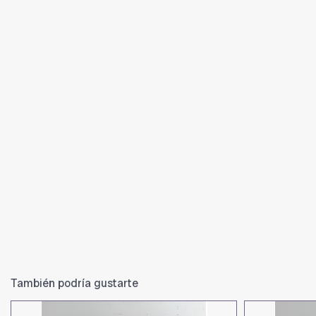
También podría gustarte