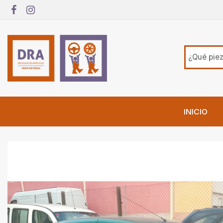
INICIO