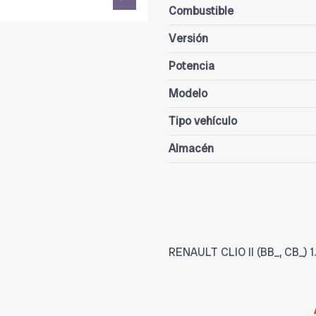
Combustible
Versión
Potencia
Modelo
Tipo vehículo
Almacén
RENAULT CLIO II (BB_, CB_) 1.