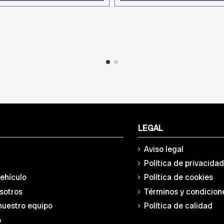
LEGAL
Aviso legal
Política de privacida
vehículo
Política de cookies
sotros
Términos y condicion
nuestro equipo
Política de calidad
o