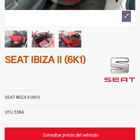
SEAT IBIZA II (6K1)
SEAT IBIZA II (6K1)
VFU
3384
Consultar precio del vehículo