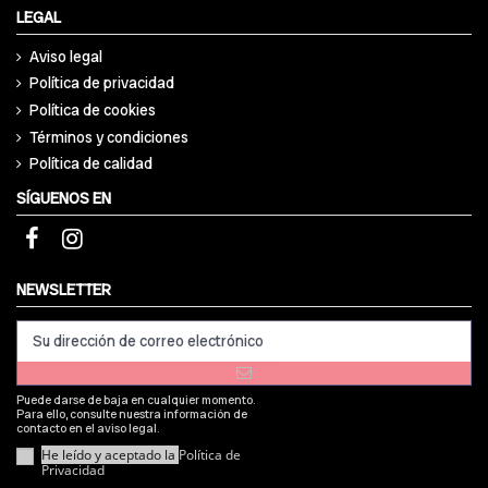
LEGAL
Aviso legal
Política de privacidad
Política de cookies
Términos y condiciones
Política de calidad
SÍGUENOS EN
NEWSLETTER
Puede darse de baja en cualquier momento.
Para ello, consulte nuestra información de
contacto en el aviso legal.
He leído y aceptado la
Política de
Privacidad