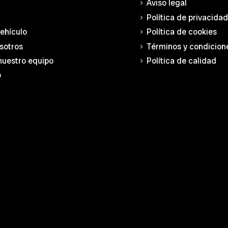
Aviso legal
Política de privacida
vehículo
Política de cookies
sotros
Términos y condicion
nuestro equipo
Política de calidad
o