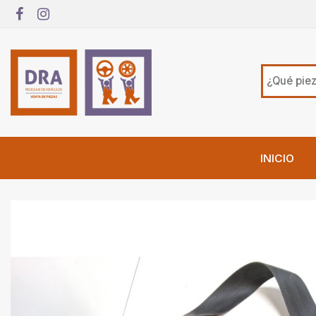
INICIO