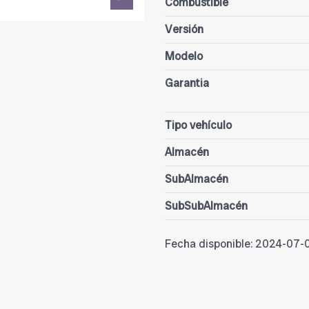
Combustible
Versión
Modelo
Garantia
Tipo vehículo
Almacén
SubAlmacén
SubSubAlmacén
Fecha disponible:
2024-07-