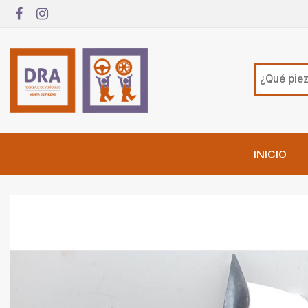
INICIO