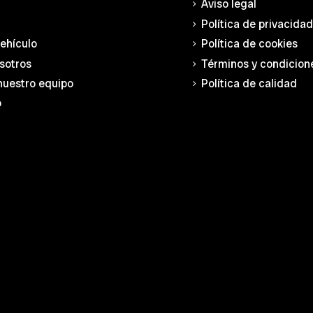
Aviso legal
Política de privacida
vehículo
Política de cookies
sotros
Términos y condicion
nuestro equipo
Política de calidad
o