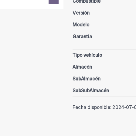
Combustible
Versión
Modelo
Garantia
Tipo vehículo
Almacén
SubAlmacén
SubSubAlmacén
Fecha disponible:
2024-07-