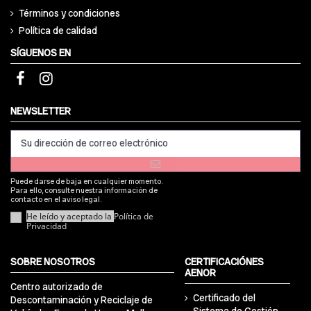
Términos y condiciones
Política de calidad
SÍGUENOS EN
NEWSLETTER
Puede darse de baja en cualquier momento.
Para ello, consulte nuestra información de
contacto en el aviso legal.
He leído y aceptado la
Política de
Privacidad
SOBRE NOSOTROS
CERTIFICACIÓNES
AENOR
Centro autorizado de
Certificado del
Descontaminación y Reciclaje de