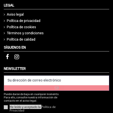
LEGAL
Aviso legal
Política de privacidad
Política de cookies
Términos y condiciones
Política de calidad
SÍGUENOS EN
NEWSLETTER
Puede darse de baja en cualquier momento.
Para ello, consulte nuestra información de
contacto en el aviso legal.
He leído y aceptado la
Política de
Privacidad