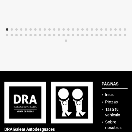
PÁGINAS
Inicio
Piezas
Tasa tu
vehículo
Sobre
nosotros
DRA Balear Autodesguaces