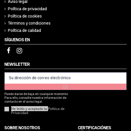
Aviso legal
Política de privacidad
Política de cookies
Términos y condiciones
Política de calidad
SÍGUENOS EN
NEWSLETTER
Puede darse de baja en cualquier momento.
Para ello, consulte nuestra información de
contacto en el aviso legal.
He leído y aceptado la
Política de
Privacidad
SOBRE NOSOTROS
CERTIFICACIÓNES