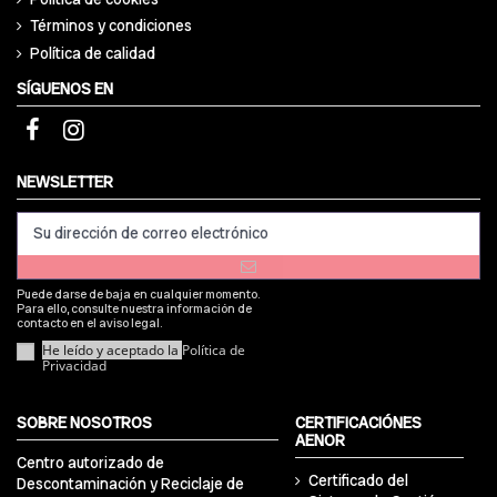
Términos y condiciones
Política de calidad
SÍGUENOS EN
NEWSLETTER
Puede darse de baja en cualquier momento.
Para ello, consulte nuestra información de
contacto en el aviso legal.
He leído y aceptado la
Política de
Privacidad
SOBRE NOSOTROS
CERTIFICACIÓNES
AENOR
Centro autorizado de
Certificado del
Descontaminación y Reciclaje de