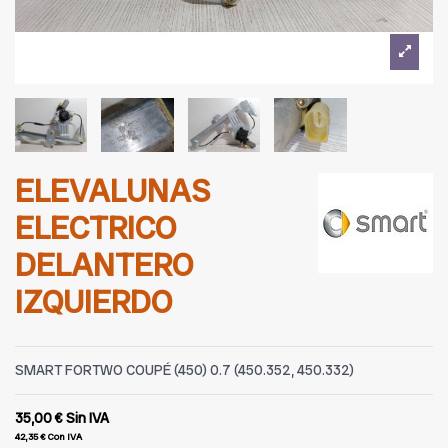
ELEVALUNAS
ELECTRICO
DELANTERO
IZQUIERDO
SMART FORTWO COUPÉ (450) 0.7 (450.352, 450.332)
35,00 €
Sin IVA
42,35 €
Con IVA