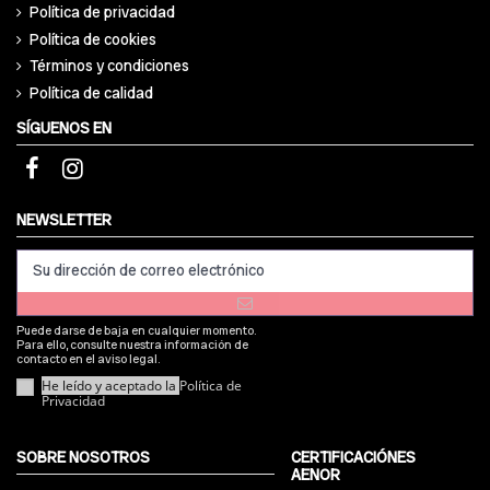
Política de privacidad
Política de cookies
Términos y condiciones
Política de calidad
SÍGUENOS EN
NEWSLETTER
Puede darse de baja en cualquier momento.
Para ello, consulte nuestra información de
contacto en el aviso legal.
He leído y aceptado la
Política de
Privacidad
SOBRE NOSOTROS
CERTIFICACIÓNES
AENOR