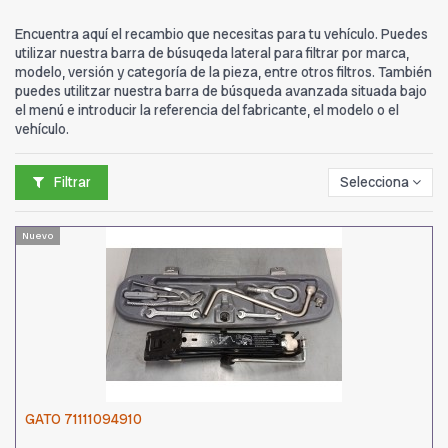
Encuentra aquí el recambio que necesitas para tu vehículo. Puedes
utilizar nuestra barra de búsuqeda lateral para filtrar por marca,
modelo, versión y categoría de la pieza, entre otros filtros. También
puedes utilitzar nuestra barra de búsqueda avanzada situada bajo
el menú e introducir la referencia del fabricante, el modelo o el
vehículo.
Filtrar
Selecciona
Nuevo
GATO 71111094910