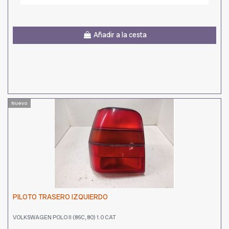
Añadir a la cesta
Nuevo
PILOTO TRASERO IZQUIERDO
VOLKSWAGEN POLO II (86C, 80) 1.0 CAT