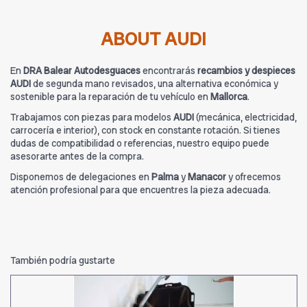
ABOUT AUDI
En
DRA Balear Autodesguaces
encontrarás
recambios y despieces
AUDI
de segunda mano revisados, una alternativa económica y
sostenible para la reparación de tu vehículo en
Mallorca
.
Trabajamos con piezas para modelos
AUDI
(mecánica, electricidad,
carrocería e interior), con stock en constante rotación. Si tienes
dudas de compatibilidad o referencias, nuestro equipo puede
asesorarte antes de la compra.
Disponemos de delegaciones en
Palma
y
Manacor
y ofrecemos
atención profesional para que encuentres la pieza adecuada.
También podría gustarte