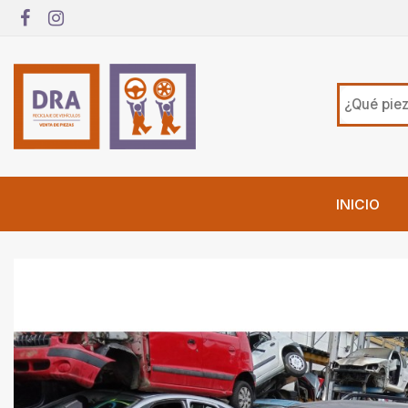
INICIO