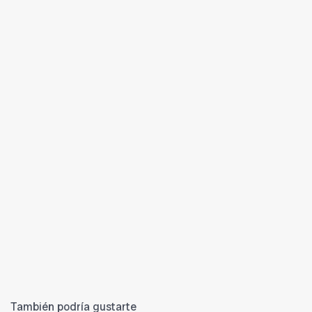
También podría gustarte