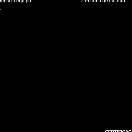
nuestro equipo
Política de calidad
o