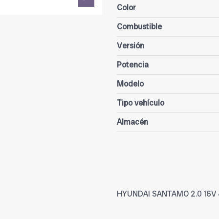
Color
Combustible
Versión
Potencia
Modelo
Tipo vehículo
Almacén
HYUNDAI SANTAMO 2.0 16V 4