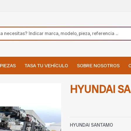
PIEZAS
TASA TU VEHÍCULO
SOBRE NOSOTROS
HYUNDAI S
HYUNDAI SANTAMO