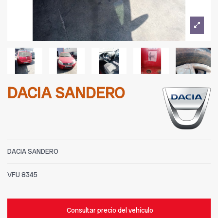
DACIA SANDERO
DACIA SANDERO
VFU
8345
Consultar precio del vehículo