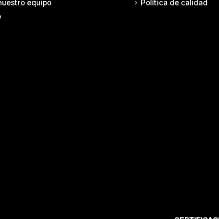
nuestro equipo
Política de calidad
o