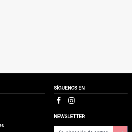
SÍGUENOS EN
d
NEWSLETTER
es