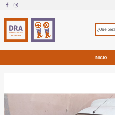
INICIO