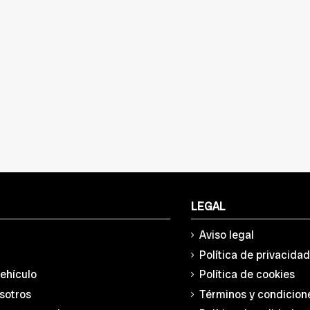
LEGAL
Aviso legal
Política de privacida
vehículo
Política de cookies
sotros
Términos y condicion