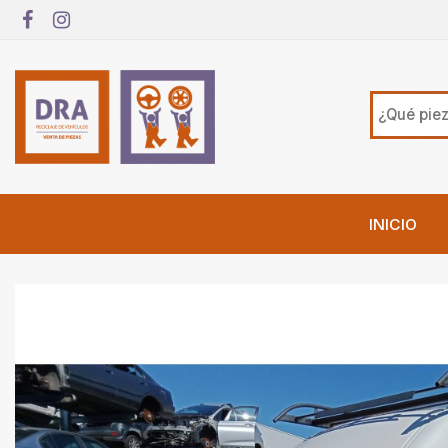
INICIO