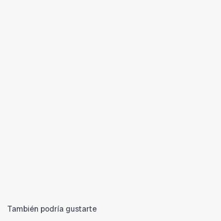
También podría gustarte