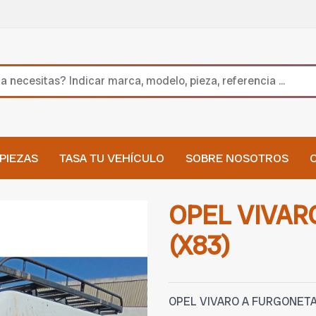
PIEZAS
TASA TU VEHÍCULO
SOBRE NOSOTROS
OPEL VIVAR
(X83)
OPEL VIVARO A FURGONETA