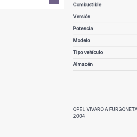
Combustible
Versión
Potencia
Modelo
Tipo vehículo
Almacén
OPEL VIVARO A FURGONETA (X8
2004