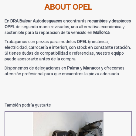
ABOUT OPEL
En
DRA Balear Autodesguaces
encontrarás
recambios y despieces
OPEL
de segunda mano revisados, una alternativa económica y
sostenible para la reparación de tu vehículo en
Mallorca
.
Trabajamos con piezas para modelos
OPEL
(mecánica,
electricidad, carrocería e interior), con stock en constante rotación.
Si tienes dudas de compatibilidad o referencias, nuestro equipo
puede asesorarte antes de la compra.
Disponemos de delegaciones en
Palma
y
Manacor
y ofrecemos
atención profesional para que encuentres la pieza adecuada.
También podría gustarte