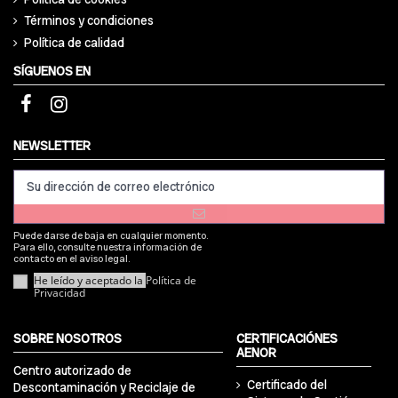
Términos y condiciones
Política de calidad
SÍGUENOS EN
NEWSLETTER
Puede darse de baja en cualquier momento.
Para ello, consulte nuestra información de
contacto en el aviso legal.
He leído y aceptado la
Política de
Privacidad
SOBRE NOSOTROS
CERTIFICACIÓNES
AENOR
Centro autorizado de
Certificado del
Descontaminación y Reciclaje de