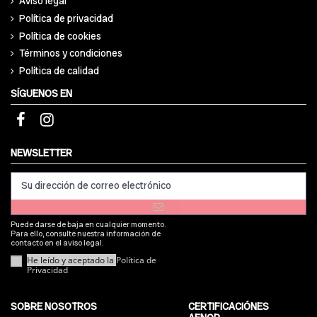
Aviso legal
Política de privacidad
Política de cookies
Términos y condiciones
Política de calidad
SÍGUENOS EN
NEWSLETTER
Puede darse de baja en cualquier momento.
Para ello, consulte nuestra información de
contacto en el aviso legal.
He leído y aceptado la
Política de
Privacidad
SOBRE NOSOTROS
CERTIFICACIÓNES