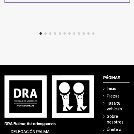
PÁGINAS
Inicio
Piezas
Tasa tu
vehículo
Sobre
nosotros
DRA Balear Autodesguaces
Únete a
DELEGACIÓN PALMA: