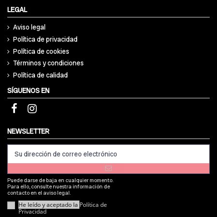
LEGAL
Aviso legal
Política de privacidad
Política de cookies
Términos y condiciones
Política de calidad
SÍGUENOS EN
NEWSLETTER
Puede darse de baja en cualquier momento.
Para ello, consulte nuestra información de
contacto en el aviso legal.
He leído y aceptado la
Política de
Privacidad