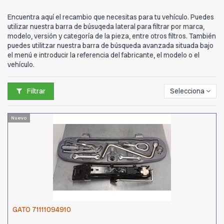
Encuentra aquí el recambio que necesitas para tu vehículo. Puedes
utilizar nuestra barra de búsuqeda lateral para filtrar por marca,
modelo, versión y categoría de la pieza, entre otros filtros. También
puedes utilitzar nuestra barra de búsqueda avanzada situada bajo
el menú e introducir la referencia del fabricante, el modelo o el
vehículo.
Filtrar
Selecciona
Nuevo
GATO 71111094910