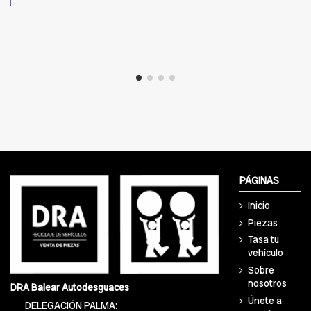
PÁGINAS
Inicio
Piezas
Tasa tu
vehículo
Sobre
nosotros
DRA Balear Autodesguaces
Únete a
DELEGACIÓN PALMA: