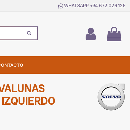
WHATSAPP
+34 673 026 126
CONTACTO
VALUNAS
 IZQUIERDO