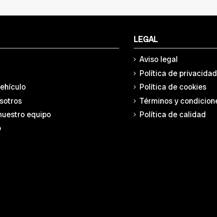
LEGAL
Aviso legal
Política de privacida
vehículo
Política de cookies
sotros
Términos y condicion
nuestro equipo
Política de calidad
o