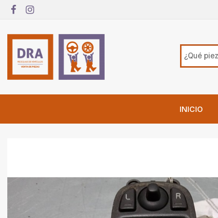
INICIO