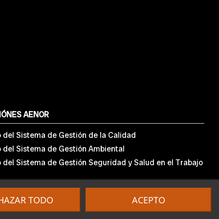
IÓNES AENOR
o del Sistema de Gestión de la Calidad
o del Sistema de Gestión Ambiental
o del Sistema de Gestión Seguridad y Salud en el Trabajo
HAZAR TODO
ACEPTO