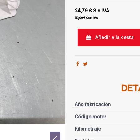
24,79 €
Sin IVA
30,00 €
Con IVA
Añadir a la cesta
DET
Año fabricación
Código motor
Kilometraje