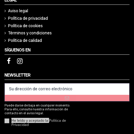
LEGAL
Aviso legal
Política de privacidad
Política de cookies
Términos y condiciones
Política de calidad
SÍGUENOS EN
NEWSLETTER
Puede darse de baja en cualquier momento.
Para ello, consulte nuestra información de
contacto en el aviso legal.
He leído y aceptado la
Política de
Privacidad