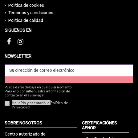
Política de cookies
Términos y condiciones
Política de calidad
SÍGUENOS EN
NEWSLETTER
Puede darse de baja en cualquier momento.
Para ello, consulte nuestra información de
contacto en el aviso legal.
He leído y aceptado la
Política de
Privacidad
SOBRE NOSOTROS
CERTIFICACIÓNES
AENOR
Centro autorizado de