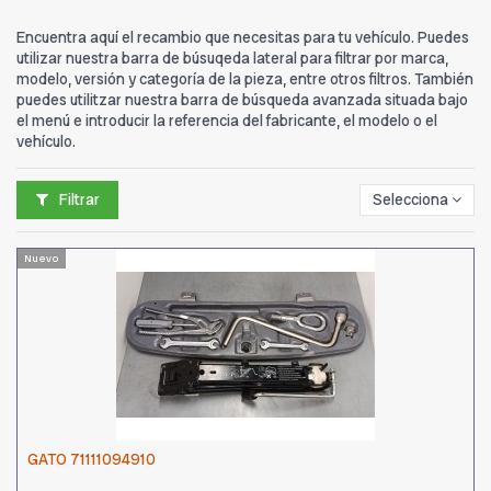
Encuentra aquí el recambio que necesitas para tu vehículo. Puedes
utilizar nuestra barra de búsuqeda lateral para filtrar por marca,
modelo, versión y categoría de la pieza, entre otros filtros. También
puedes utilitzar nuestra barra de búsqueda avanzada situada bajo
el menú e introducir la referencia del fabricante, el modelo o el
vehículo.
Filtrar
Selecciona
Nuevo
GATO 71111094910