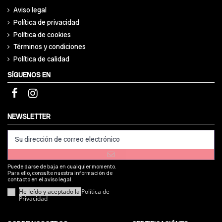
Aviso legal
Política de privacidad
Política de cookies
Términos y condiciones
Política de calidad
SÍGUENOS EN
NEWSLETTER
Puede darse de baja en cualquier momento.
Para ello, consulte nuestra información de
contacto en el aviso legal.
He leído y aceptado la
Política de
Privacidad