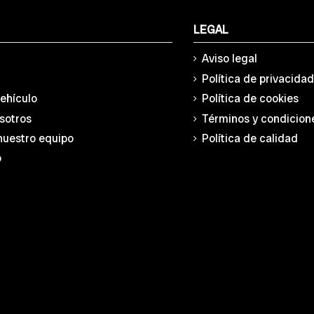
LEGAL
Aviso legal
Política de privacida
vehículo
Política de cookies
sotros
Términos y condicion
nuestro equipo
Política de calidad
o