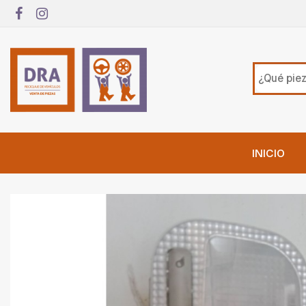
INICIO