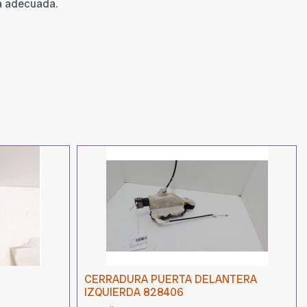
a adecuada.
CERRADURA PUERTA DELANTERA
IZQUIERDA 828406