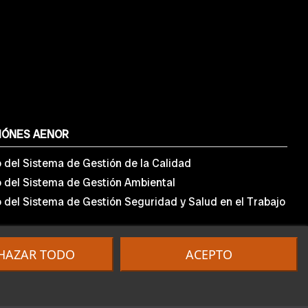
IÓNES AENOR
o del Sistema de Gestión de la Calidad
o del Sistema de Gestión Ambiental
o del Sistema de Gestión Seguridad y Salud en el Trabajo
HAZAR TODO
ACEPTO