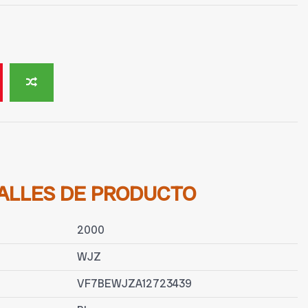
ALLES DE PRODUCTO
2000
WJZ
VF7BEWJZA12723439