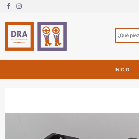
INICIO