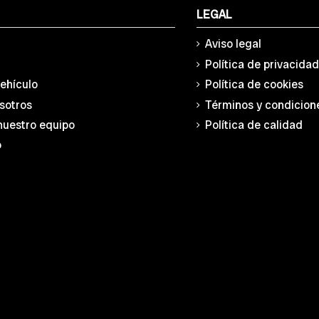
LEGAL
Aviso legal
Política de privacida
vehículo
Política de cookies
sotros
Términos y condicion
nuestro equipo
Política de calidad
o