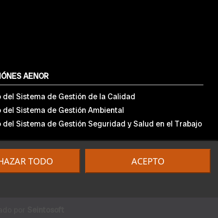
IÓNES AENOR
o del Sistema de Gestión de la Calidad
o del Sistema de Gestión Ambiental
o del Sistema de Gestión Seguridad y Salud en el Trabajo
HAZAR TODO
ACEPTO
lado por
Seintosoft