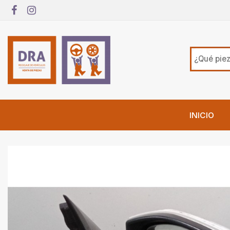
INICIO