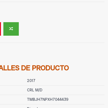
ALLES DE PRODUCTO
2017
CRL M/D
TMBJH7NPXH7044439