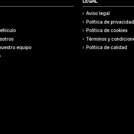
LEGAL
Aviso legal
Política de privacida
vehículo
Política de cookies
sotros
Términos y condicion
nuestro equipo
Política de calidad
o