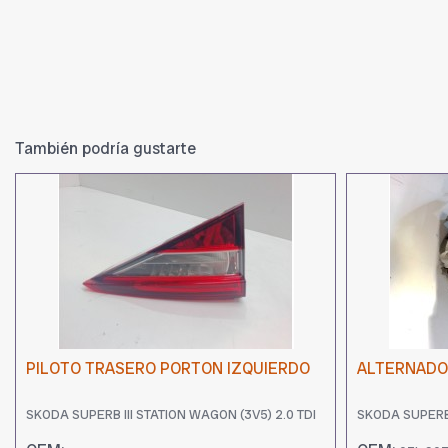
También podría gustarte
PILOTO TRASERO PORTON IZQUIERDO
ALTERNADOR
SKODA SUPERB III STATION WAGON (3V5) 2.0 TDI
SKODA SUPERB 