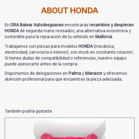
ABOUT HONDA
En
DRA Balear Autodesguaces
encontrarás
recambios y despieces
HONDA
de segunda mano revisados, una alternativa económica y
sostenible para la reparación de tu vehículo en
Mallorca
.
Trabajamos con piezas para modelos
HONDA
(mecánica,
electricidad, carrocería e interior), con stock en constante rotación.
Si tienes dudas de compatibilidad o referencias, nuestro equipo
puede asesorarte antes de la compra.
Disponemos de delegaciones en
Palma
y
Manacor
y ofrecemos
atención profesional para que encuentres la pieza adecuada.
También podría gustarte