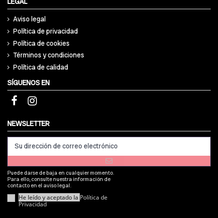
LEGAL
Aviso legal
Política de privacidad
Política de cookies
Términos y condiciones
Política de calidad
SÍGUENOS EN
NEWSLETTER
Puede darse de baja en cualquier momento.
Para ello, consulte nuestra información de
contacto en el aviso legal.
He leído y aceptado la
Política de
Privacidad