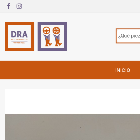
INICIO