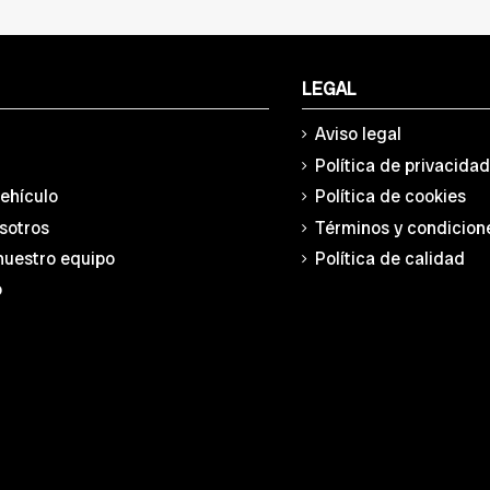
LEGAL
Aviso legal
Política de privacida
vehículo
Política de cookies
sotros
Términos y condicion
nuestro equipo
Política de calidad
o