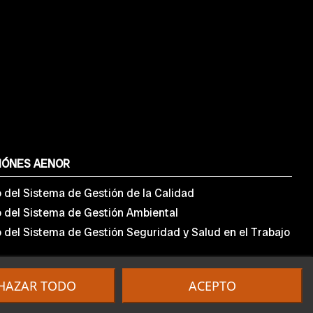
IÓNES AENOR
o del Sistema de Gestión de la Calidad
o del Sistema de Gestión Ambiental
o del Sistema de Gestión Seguridad y Salud en el Trabajo
HAZAR TODO
ACEPTO