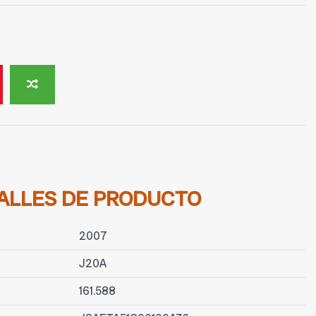
ALLES DE PRODUCTO
2007
J20A
161.588