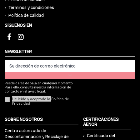
Términos y condiciones
Política de calidad
SÍGUENOS EN
NEWSLETTER
Puede darse de baja en cualquier momento.
Para ello, consulte nuestra información de
contacto en el aviso legal.
He leído y aceptado la
Política de
Privacidad
SOBRE NOSOTROS
CERTIFICACIÓNES
AENOR
Centro autorizado de
Certificado del
Descontaminación y Reciclaje de