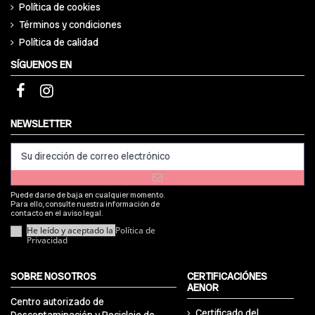
Política de cookies
Términos y condiciones
Política de calidad
SÍGUENOS EN
NEWSLETTER
Puede darse de baja en cualquier momento.
Para ello, consulte nuestra información de
contacto en el aviso legal.
He leído y aceptado la
Política de
Privacidad
SOBRE NOSOTROS
CERTIFICACIÓNES
AENOR
Centro autorizado de
Certificado del