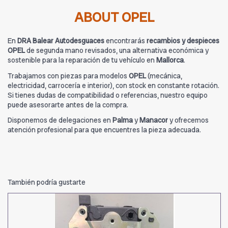
ABOUT OPEL
En
DRA Balear Autodesguaces
encontrarás
recambios y despieces
OPEL
de segunda mano revisados, una alternativa económica y
sostenible para la reparación de tu vehículo en
Mallorca
.
Trabajamos con piezas para modelos
OPEL
(mecánica,
electricidad, carrocería e interior), con stock en constante rotación.
Si tienes dudas de compatibilidad o referencias, nuestro equipo
puede asesorarte antes de la compra.
Disponemos de delegaciones en
Palma
y
Manacor
y ofrecemos
atención profesional para que encuentres la pieza adecuada.
También podría gustarte