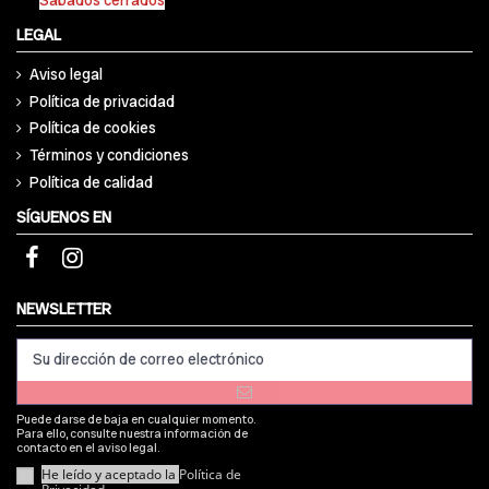
Sábados cerrados
LEGAL
Aviso legal
Política de privacidad
Política de cookies
Términos y condiciones
Política de calidad
SÍGUENOS EN
NEWSLETTER
Puede darse de baja en cualquier momento.
Para ello, consulte nuestra información de
contacto en el aviso legal.
He leído y aceptado la
Política de