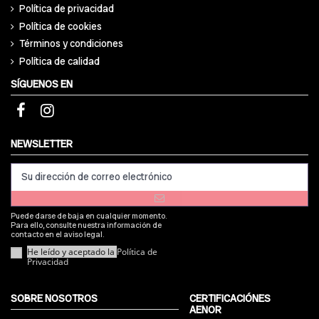
Política de privacidad
Política de cookies
Términos y condiciones
Política de calidad
SÍGUENOS EN
NEWSLETTER
Puede darse de baja en cualquier momento.
Para ello, consulte nuestra información de
contacto en el aviso legal.
He leído y aceptado la
Política de
Privacidad
SOBRE NOSOTROS
CERTIFICACIÓNES
AENOR