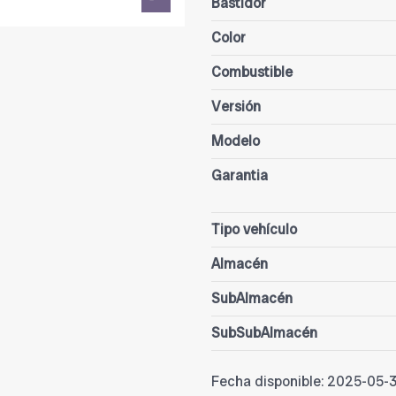
Bastidor
Color
Combustible
Versión
Modelo
Garantia
Tipo vehículo
Almacén
SubAlmacén
SubSubAlmacén
Fecha disponible:
2025-05-