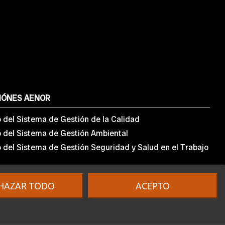
IÓNES AENOR
o del Sistema de Gestión de la Calidad
o del Sistema de Gestión Ambiental
o del Sistema de Gestión Seguridad y Salud en el Trabajo
HAZAR TODO
ACEPTO