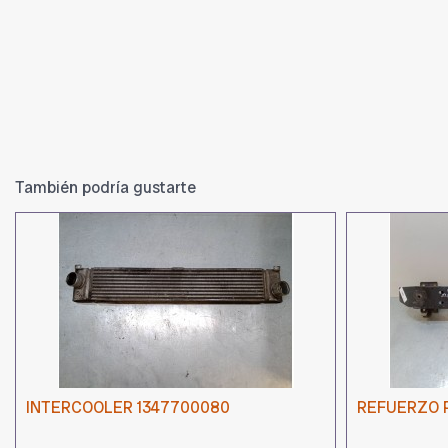
También podría gustarte
INTERCOOLER 1347700080
REFUERZO 