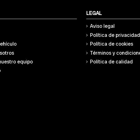
LEGAL
Aviso legal
Política de privacida
vehículo
Política de cookies
sotros
Términos y condicion
nuestro equipo
Política de calidad
o