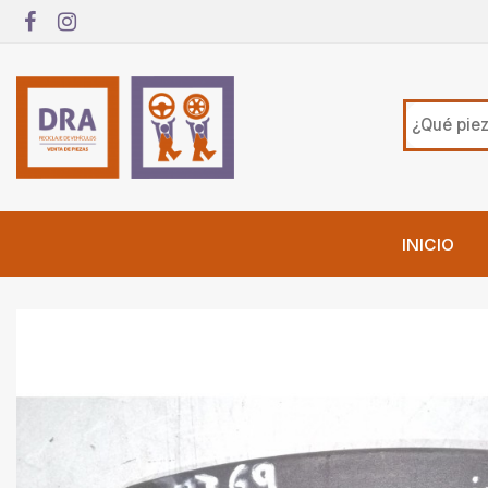
INICIO