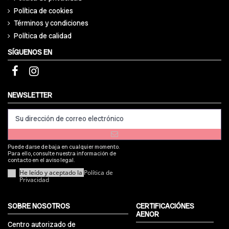
Política de cookies
Términos y condiciones
Política de calidad
SÍGUENOS EN
NEWSLETTER
Puede darse de baja en cualquier momento.
Para ello, consulte nuestra información de
contacto en el aviso legal.
He leído y aceptado la
Política de
Privacidad
SOBRE NOSOTROS
CERTIFICACIÓNES
AENOR
Centro autorizado de