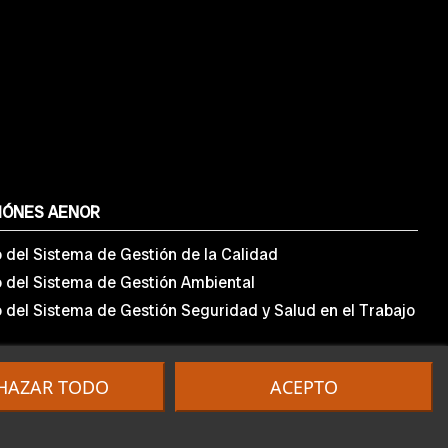
IÓNES AENOR
o del Sistema de Gestión de la Calidad
o del Sistema de Gestión Ambiental
o del Sistema de Gestión Seguridad y Salud en el Trabajo
HAZAR TODO
ACEPTO