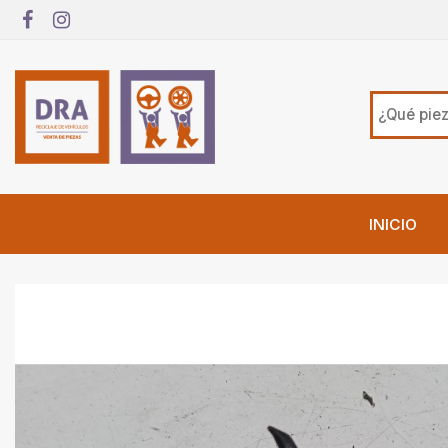
INICIO