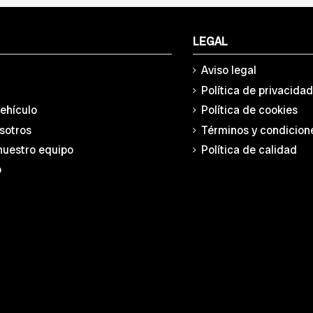
LEGAL
Aviso legal
Política de privacida
vehículo
Política de cookies
sotros
Términos y condicion
nuestro equipo
Política de calidad
o