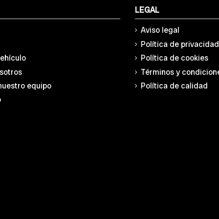
LEGAL
Aviso legal
Política de privacida
vehículo
Política de cookies
sotros
Términos y condicion
nuestro equipo
Política de calidad
o