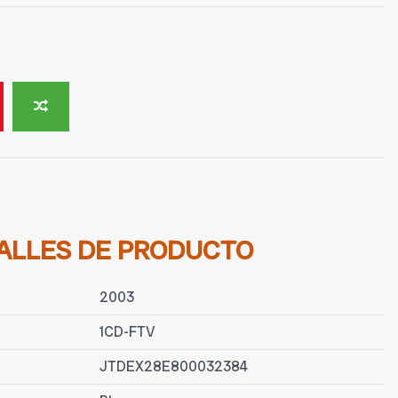
ALLES DE PRODUCTO
2003
1CD-FTV
JTDEX28E800032384