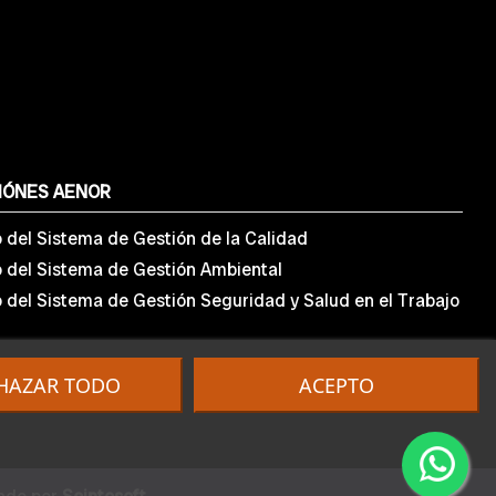
IÓNES AENOR
o del Sistema de Gestión de la Calidad
o del Sistema de Gestión Ambiental
o del Sistema de Gestión Seguridad y Salud en el Trabajo
HAZAR TODO
ACEPTO