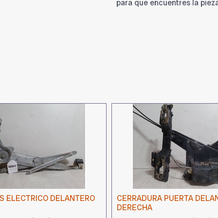
para que encuentres la piez
S ELECTRICO DELANTERO
CERRADURA PUERTA DELA
DERECHA