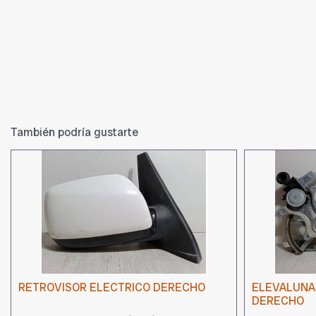
También podría gustarte
RETROVISOR ELECTRICO DERECHO
ELEVALUNA
DERECHO