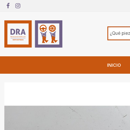
INICIO