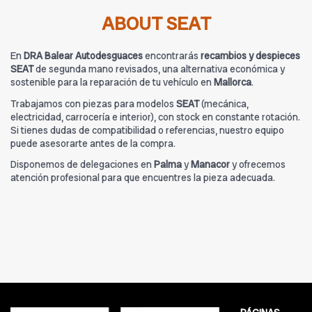
ABOUT SEAT
En
DRA Balear Autodesguaces
encontrarás
recambios y despieces
SEAT
de segunda mano revisados, una alternativa económica y
sostenible para la reparación de tu vehículo en
Mallorca
.
Trabajamos con piezas para modelos
SEAT
(mecánica,
electricidad, carrocería e interior), con stock en constante rotación.
Si tienes dudas de compatibilidad o referencias, nuestro equipo
puede asesorarte antes de la compra.
Disponemos de delegaciones en
Palma
y
Manacor
y ofrecemos
atención profesional para que encuentres la pieza adecuada.