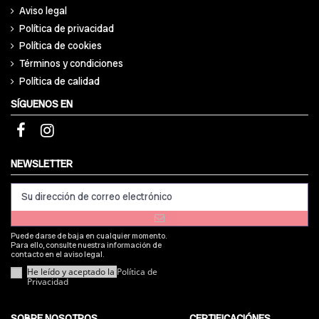
Aviso legal
Política de privacidad
Política de cookies
Términos y condiciones
Política de calidad
SÍGUENOS EN
NEWSLETTER
Puede darse de baja en cualquier momento.
Para ello, consulte nuestra información de
contacto en el aviso legal.
He leído y aceptado la
Política de
Privacidad
SOBRE NOSOTROS
CERTIFICACIÓNES