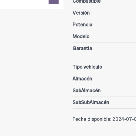
Combustible
Versión
Potencia
Modelo
Garantia
Tipo vehículo
Almacén
SubAlmacén
SubSubAlmacén
Fecha disponible:
2024-07-