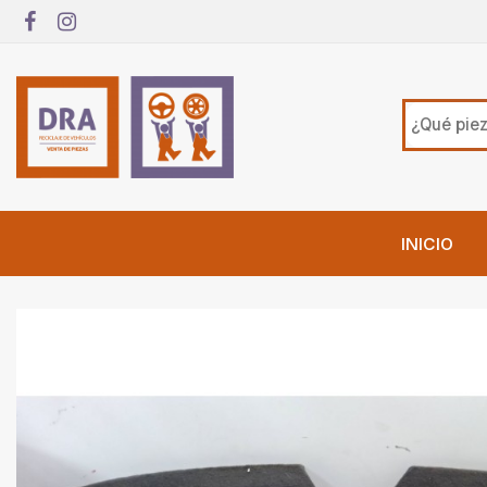
INICIO