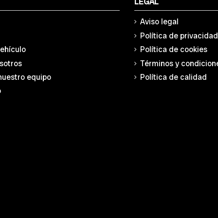
LEGAL
Aviso legal
Política de privacida
vehículo
Política de cookies
sotros
Términos y condicion
nuestro equipo
Política de calidad
o