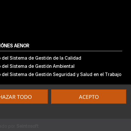
IÓNES AENOR
o del Sistema de Gestión de la Calidad
o del Sistema de Gestión Ambiental
o del Sistema de Gestión Seguridad y Salud en el Trabajo
HAZAR TODO
ACEPTO
lado por
Seintosoft