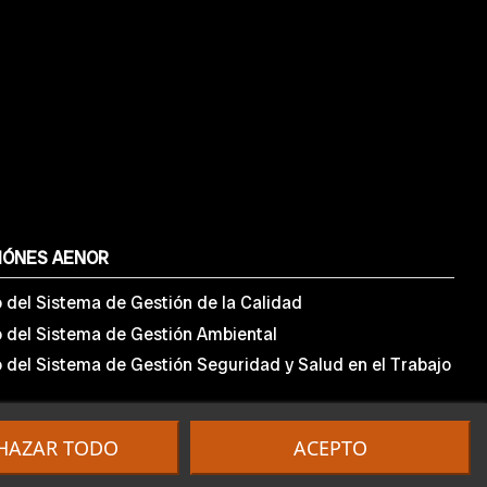
IÓNES AENOR
o del Sistema de Gestión de la Calidad
o del Sistema de Gestión Ambiental
o del Sistema de Gestión Seguridad y Salud en el Trabajo
HAZAR TODO
ACEPTO