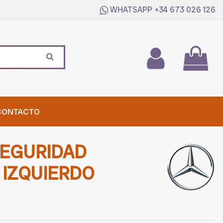
WHATSAPP
+34 673 026 126
CONTACTO
SEGURIDAD
 IZQUIERDO