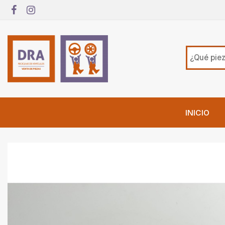
INICIO