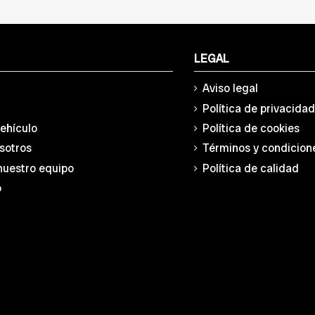
LEGAL
Aviso legal
Política de privacida
vehículo
Política de cookies
sotros
Términos y condicion
nuestro equipo
Política de calidad
o