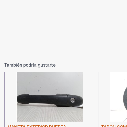
También podría gustarte