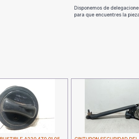
Disponemos de delegacione
para que encuentres la piez