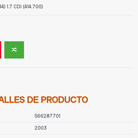
 1.7 CDI (414.700)
ALLES DE PRODUCTO
566287701
2003